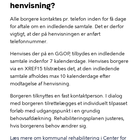
henvisning?
Alle borgere kontaktes pr. telefon inden for få dage
for aftale om en indledende samtale. Det er derfor
vigtigt, at der på henvisningen er anført
telefonnummer.
Henvises der på en GGOP, tilbydes en indledende
samtale indenfor 7 kalenderdage. Henvises borgere
via en XREF15 tilstræbes det, at den indledende
samtale afholdes max 10 kalenderdage efter
modtagelse af henvisning.
Borgeren tilknyttes en fast kontaktperson. I dialog
med borgeren tilrettelægges et individuelt tilpasset
forløb med udgangspunkt i en grundig
behovsafdækning. Rehabiliteringsplanen justeres,
hvis borgerens behov ændrer sig.
Læs mere om kommunal rehabilitering i Center for