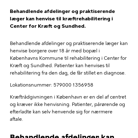
Behandlende afdelinger og praktiserende
læger kan henvise til kræftrehabilitering i
Center for Kræft og Sundhed.
Behandlende afdelinger og praktiserende læger kan
henvise borgere over 18 år med bopæl i
Københavns Kommune til rehabilitering i Center for
Kræft og Sundhed. Patienter kan henvises til
rehabilitering fra den dag, de får stillet en diagnose.
Lokationsnummer: 579000 1356958
Kræftrådgivningen i København er en del af centret
og kræver ikke henvisning. Patienter, pårørende og
efterladte kan selv henvende sig for nærmere
aftale.
Behandlende afdelinger kan