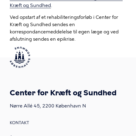
Kræft og Sundhed
.
Ved opstart af et rehabiliteringsforløb i Center for
Kræft og Sundhed sendes en
korrespondancemeddelelse til egen læge og ved
afslutning sendes en epikrise.
Center for Kræft og Sundhed
Nørre Allé 45, 2200 København N
KONTAKT