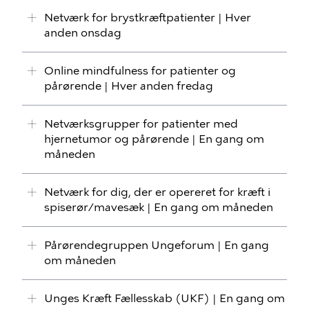
Netværk for brystkræftpatienter | Hver
anden onsdag
Online mindfulness for patienter og
pårørende | Hver anden fredag
Netværksgrupper for patienter med
hjernetumor og pårørende | En gang om
måneden
Netværk for dig, der er opereret for kræft i
spiserør/mavesæk | En gang om måneden
Pårørendegruppen Ungeforum | En gang
om måneden
Unges Kræft Fællesskab (UKF) | En gang om