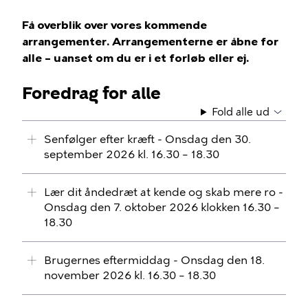
Få overblik over vores kommende
arrangementer. Arrangementerne er åbne for
alle – uanset om du er i et forløb eller ej.
Foredrag for alle
Fold alle ud
Senfølger efter kræft - Onsdag den 30.
september 2026 kl. 16.30 – 18.30
Lær dit åndedræt at kende og skab mere ro -
Onsdag den 7. oktober 2026 klokken 16.30 –
18.30
Brugernes eftermiddag - Onsdag den 18.
november 2026 kl. 16.30 – 18.30