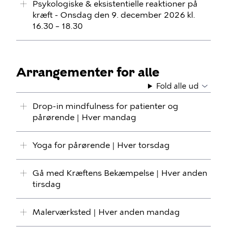
Psykologiske & eksistentielle reaktioner på
kræft - Onsdag den 9. december 2026 kl.
16.30 – 18.30
Arrangementer for alle
Fold alle ud
Drop-in mindfulness for patienter og
pårørende | Hver mandag
Yoga for pårørende | Hver torsdag
Gå med Kræftens Bekæmpelse | Hver anden
tirsdag
Malerværksted | Hver anden mandag