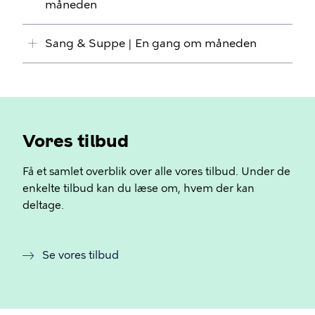
måneden
Sang & Suppe | En gang om måneden
Vores tilbud
Få et samlet overblik over alle vores tilbud. Under de
enkelte tilbud kan du læse om, hvem der kan
deltage.
Se vores tilbud