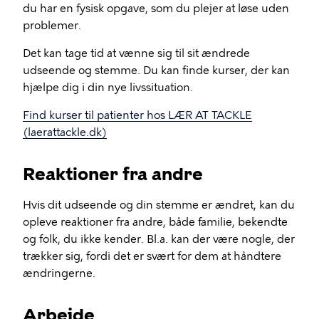
du har en fysisk opgave, som du plejer at løse uden
problemer.
Det kan tage tid at vænne sig til sit ændrede
udseende og stemme. Du kan finde kurser, der kan
hjælpe dig i din nye livssituation.
Find kurser til patienter hos LÆR AT TACKLE
(laerattackle.dk)
Reaktioner fra andre
Hvis dit udseende og din stemme er ændret, kan du
opleve reaktioner fra andre, både familie, bekendte
og folk, du ikke kender. Bl.a. kan der være nogle, der
trækker sig, fordi det er svært for dem at håndtere
ændringerne.
Arbejde