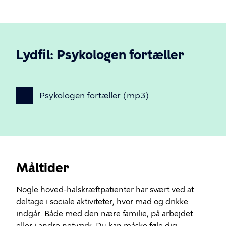
Lydfil: Psykologen fortæller
Psykologen
fortæller
(mp3)
Måltider
Nogle hoved-halskræftpatienter har svært ved at
deltage i sociale aktiviteter, hvor mad og drikke
indgår. Både med den nære familie, på arbejdet