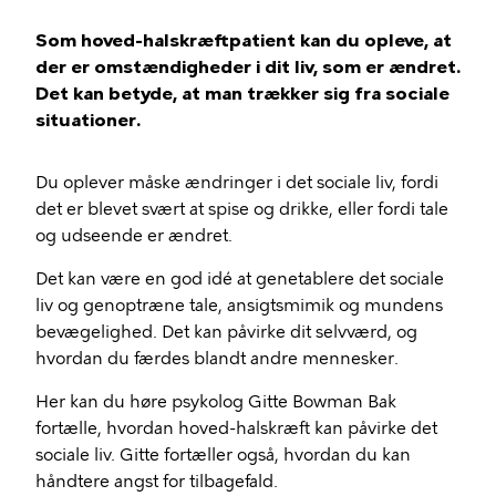
Som hoved-halskræftpatient kan du opleve, at
der er omstændigheder i dit liv, som er ændret.
Det kan betyde, at man trækker sig fra sociale
situationer.
Du oplever måske ændringer i det sociale liv, fordi
det er blevet svært at spise og drikke, eller fordi tale
og udseende er ændret.
Det kan være en god idé at genetablere det sociale
liv og genoptræne tale, ansigtsmimik og mundens
bevægelighed. Det kan påvirke dit selvværd, og
hvordan du færdes blandt andre mennesker.
Her kan du høre psykolog Gitte Bowman Bak
fortælle, hvordan hoved-halskræft kan påvirke det
sociale liv. Gitte fortæller også, hvordan du kan
håndtere angst for tilbagefald.