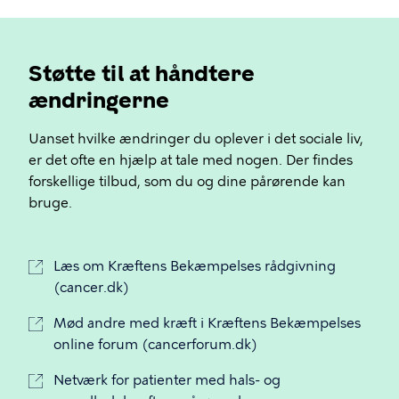
Støtte til at håndtere
ændringerne
Uanset hvilke ændringer du oplever i det sociale liv,
er det ofte en hjælp at tale med nogen. Der findes
forskellige tilbud, som du og dine pårørende kan
bruge.
Læs om Kræftens Bekæmpelses rådgivning
(cancer.dk)
Mød andre med kræft i Kræftens Bekæmpelses
online forum (cancerforum.dk)
Netværk for patienter med hals- og