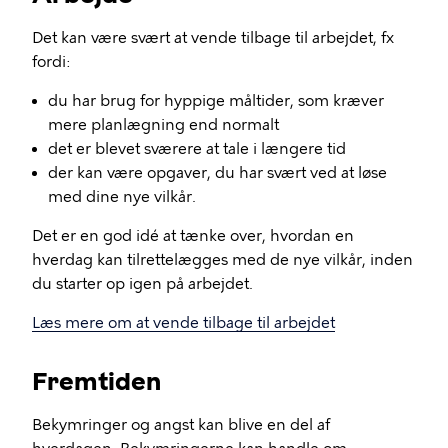
Det kan være svært at vende tilbage til arbejdet, fx
fordi:
du har brug for hyppige måltider, som kræver
mere planlægning end normalt
det er blevet sværere at tale i længere tid
der kan være opgaver, du har svært ved at løse
med dine nye vilkår.
Det er en god idé at tænke over, hvordan en
hverdag kan tilrettelægges med de nye vilkår, inden
du starter op igen på arbejdet.
Læs mere om at vende tilbage til arbejdet
Fremtiden
Bekymringer og angst kan blive en del af