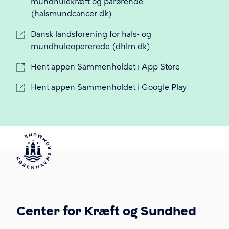
mundhulekræft og pårørende
(halsmundcancer.dk)
Dansk landsforening for hals- og
mundhuleopererede (dhlm.dk)
Hent appen Sammenholdet i App Store
Hent appen Sammenholdet i Google Play
Center for Kræft og Sundhed