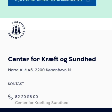
Center for Kræft og Sundhed
Nørre Allé 45, 2200 København N
KONTAKT
82 20 58 00
Center for Kræft og Sundhed