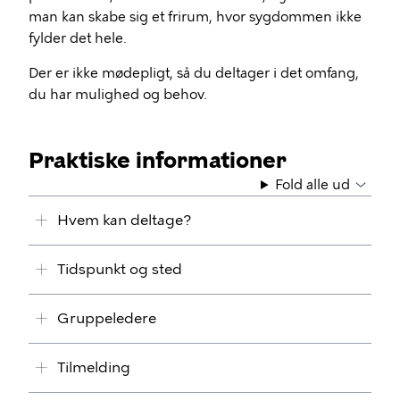
man kan skabe sig et frirum, hvor sygdommen ikke
fylder det hele.
Der er ikke mødepligt, så du deltager i det omfang,
du har mulighed og behov.
Praktiske informationer
Fold alle ud
Hvem kan deltage?
Tidspunkt og sted
Gruppeledere
Tilmelding