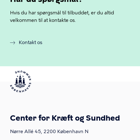
Hvis du har spørgsmål til tilbuddet, er du altid
velkommen til at kontakte os.
Kontakt os
Center for Kræft og Sundhed
Nørre Allé 45, 2200 København N