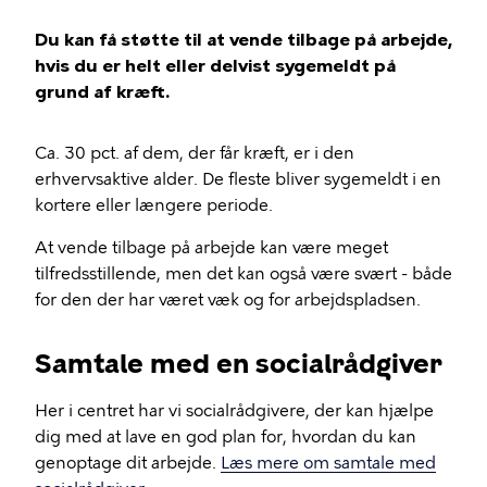
Du kan få støtte til at vende tilbage på arbejde,
hvis du er helt eller delvist sygemeldt på
grund af kræft.
Ca. 30 pct. af dem, der får kræft, er i den
erhvervsaktive alder. De fleste bliver sygemeldt i en
kortere eller længere periode.
At vende tilbage på arbejde kan være meget
tilfredsstillende, men det kan også være svært - både
for den der har været væk og for arbejdspladsen.
Samtale med en socialrådgiver
Her i centret har vi socialrådgivere, der kan hjælpe
dig med at lave en god plan for, hvordan du kan
genoptage dit arbejde.
Læs mere om samtale med