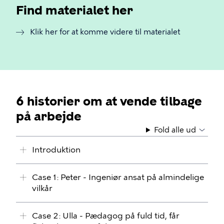
Find materialet her
Klik her for at komme videre til materialet
6 historier om at vende tilbage
på arbejde
Fold alle ud
Introduktion
Case 1: Peter - Ingeniør ansat på almindelige
vilkår
Case 2: Ulla - Pædagog på fuld tid, får