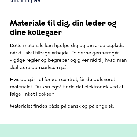
socialrådgiver
.
Materiale til dig, din leder og
dine kollegaer
Dette materiale kan hjælpe dig og din arbejdsplads,
når du skal tilbage arbejde. Folderne gennemgår
vigtige regler og begreber og giver råd til, hvad man
skal være opmærksom på.
Hvis du går i et forløb i centret, får du udleveret
materialet. Du kan også finde det elektronisk ved at
følge linket i boksen.
Materialet findes både på dansk og på engelsk.