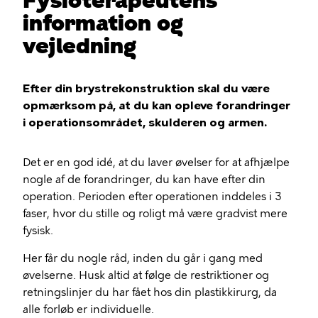
Fysioterapeutens
information og
vejledning
Efter din brystrekonstruktion skal du være
opmærksom på, at du kan opleve forandringer
i operationsområdet, skulderen og armen.
Det er en god idé, at du laver øvelser for at afhjælpe
nogle af de forandringer, du kan have efter din
operation. Perioden efter operationen inddeles i 3
faser, hvor du stille og roligt må være gradvist mere
fysisk.
Her får du nogle råd, inden du går i gang med
øvelserne. Husk altid at følge de restriktioner og
retningslinjer du har fået hos din plastikkirurg, da
alle forløb er individuelle.