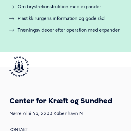
Om brystrekonstruktion med expander
Plastikkirurgens information og gode råd
Træningsvideoer efter operation med expander
Center for Kræft og Sundhed
Nørre Allé 45, 2200 København N
KONTAKT