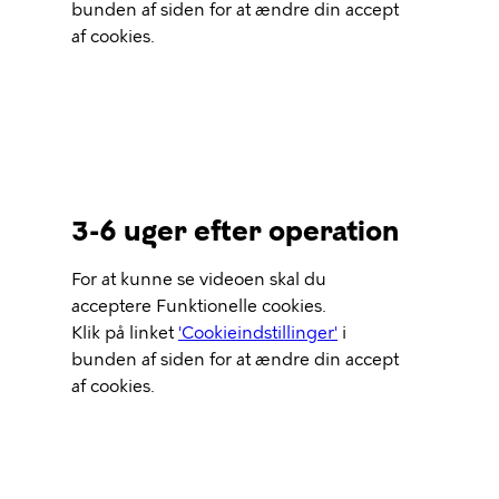
bunden af siden for at ændre din accept
af cookies.
3-6 uger efter operation
Video
For at kunne se videoen skal du
Url
acceptere Funktionelle cookies.
Klik på linket
'Cookieindstillinger'
i
bunden af siden for at ændre din accept
af cookies.