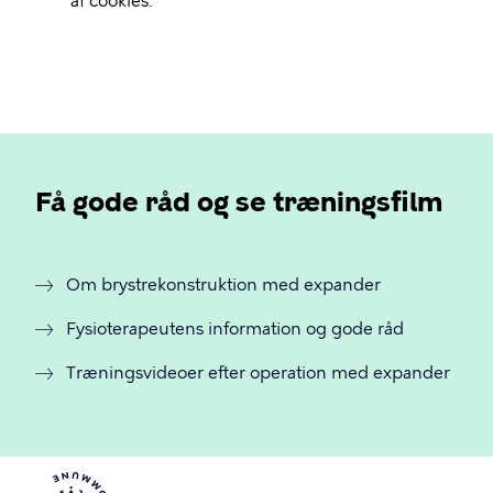
af cookies.
Få gode råd og se træningsfilm
Om brystrekonstruktion med expander
Fysioterapeutens information og gode råd
Træningsvideoer efter operation med expander