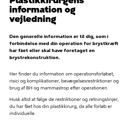
Plastikkirurgens
information og
vejledning
Den generelle information er til dig, som i
forbindelse med din operation for brystkræft
har fået eller skal have foretaget en
brystrekonstruktion.
Her finder du information om operationsforløbet,
risici og komplikationer, bevægelsesrestriktioner og
brug af BH og mammastrop efter operationen.
Husk altid at følge de restriktioner og retningslinjer,
du har fået hos din plastikkirurg, da alle forløb er
individuelle.