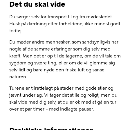
Det du skal vide
Du sørger selv for transport til og fra mødestedet.
Husk påklædning efter forholdene, ikke mindst godt
fodtøj.
Du møder andre mennesker, som sandsynligvis har
nogle af de samme erfaringer som dig selv med
kræft. Men det er op til deltagerne, om de vil tale om
sygdom og svære ting, eller om de vil glemme sig
selv lidt og bare nyde den friske luft og sanse
naturen.
Turene er tilrettelagt på steder med gode stier og
jævnt underlag. Vi tager det stille og roligt, men du
skal vide med dig selv, at du er ok med at gå en tur
over et par timer – med indlagte pauser.