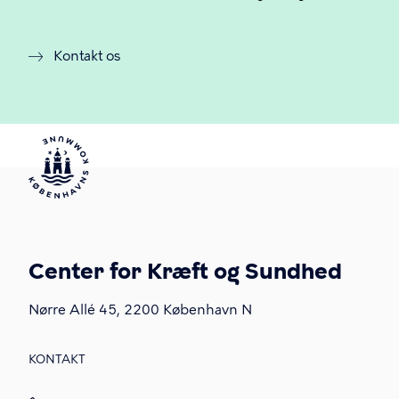
Kontakt os
Center for Kræft og Sundhed
Nørre Allé 45, 2200 København N
KONTAKT