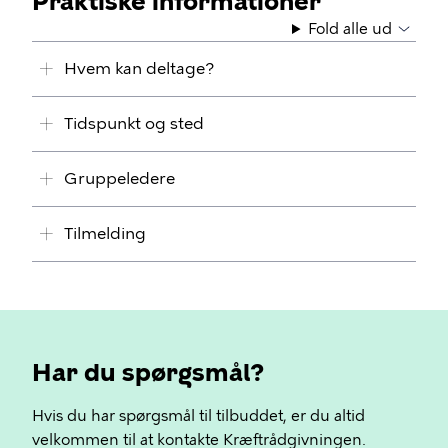
Praktiske informationer
Fold alle ud
Hvem kan deltage?
Tidspunkt og sted
Gruppeledere
Tilmelding
Har du spørgsmål?
Hvis du har spørgsmål til tilbuddet, er du altid
velkommen til at kontakte Kræftrådgivningen.