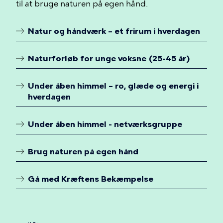
til at bruge naturen på egen hånd.
Natur og håndværk – et frirum i hverdagen
Linkoversigt
Naturforløb for unge voksne (25-45 år)
Under åben himmel – ro, glæde og energi i
hverdagen
Under åben himmel - netværksgruppe
Brug naturen på egen hånd
Gå med Kræftens Bekæmpelse