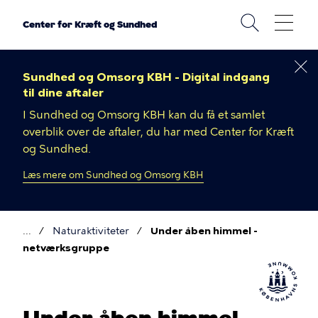
Gå
til
Center for Kræft og Sundhed
hovedindhold
Sundhed og Omsorg KBH - Digital indgang
til dine aftaler
I Sundhed og Omsorg KBH kan du få et samlet
overblik over de aftaler, du har med Center for Kræft
og Sundhed.
Læs mere om Sundhed og Omsorg KBH
Naturaktiviteter
Under åben himmel -
Brødkrumme
netværksgruppe